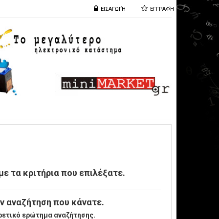
ΕΙΣΑΓΩΓΉ
ΕΓΓΡΑΦΉ
ε τα κριτήρια που επιλέξατε.
ν αναζήτηση που κάνατε.
ρετικό ερώτημα αναζήτησης.