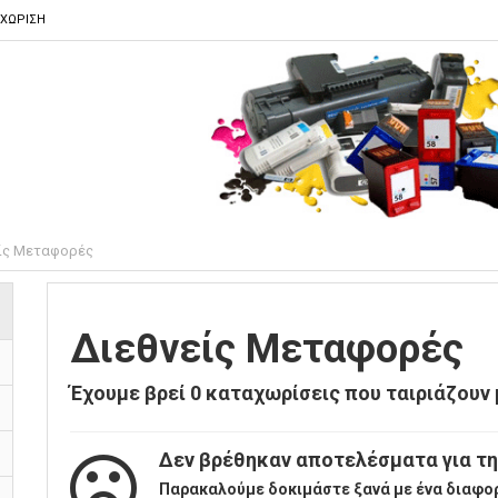
ΑΧΩΡΙΣΗ
ίς Μεταφορές
Διεθνείς Μεταφορές
Έχουμε βρεί
0
καταχωρίσεις που ταιριάζουν μ
Δεν βρέθηκαν αποτελέσματα για τη
Παρακαλούμε δοκιμάστε ξανά με ένα διαφο