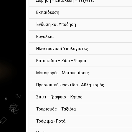
Δόμηση – Επισκευή – Τεχνίτες
Εκπαίδευση
Ένδυση και Υπόδηση
Εργαλεία
Ηλεκτρονικοί Υπολογιστές
Κατοικίδια – Ζώα – Ψάρια
Μεταφορές - Μετακομίσεις
Προσωπική Φροντίδα - Αθλητισμός
Σπίτι – Γραφείο – Κήπος
Τουρισμός – Ταξίδια
Τρόφιμα - Ποτά