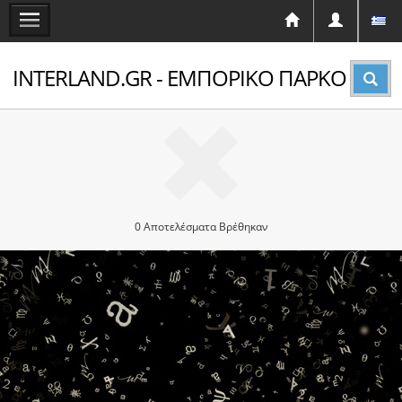
INTERLAND.GR - ΕΜΠΟΡΙΚΟ ΠΑΡΚΟ
0 Αποτελέσματα Βρέθηκαν