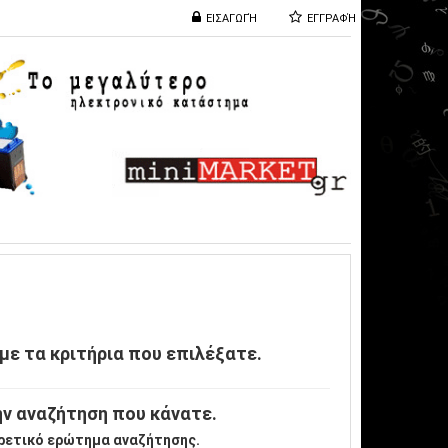
ΕΙΣΑΓΩΓΉ
ΕΓΓΡΑΦΉ
με τα κριτήρια που επιλέξατε.
ν αναζήτηση που κάνατε.
ρετικό ερώτημα αναζήτησης.