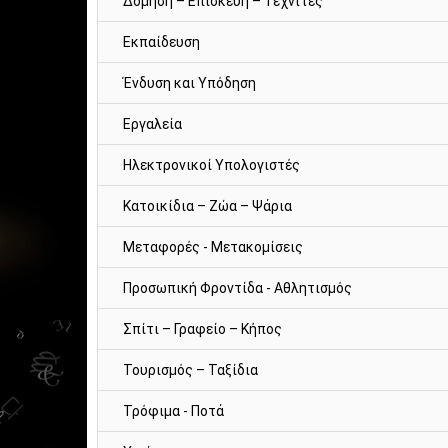
Δόμηση – Επισκευή – Τεχνίτες
Εκπαίδευση
Ένδυση και Υπόδηση
Εργαλεία
Ηλεκτρονικοί Υπολογιστές
Κατοικίδια – Ζώα – Ψάρια
Μεταφορές - Μετακομίσεις
Προσωπική Φροντίδα - Αθλητισμός
Σπίτι – Γραφείο – Κήπος
Τουρισμός – Ταξίδια
Τρόφιμα - Ποτά