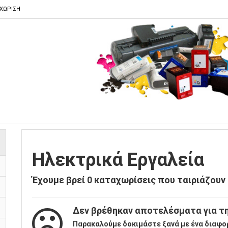
ΑΧΩΡΙΣΗ
Ηλεκτρικά Εργαλεία
Έχουμε βρεί
0
καταχωρίσεις που ταιριάζουν 
Δεν βρέθηκαν αποτελέσματα για τη
Παρακαλούμε δοκιμάστε ξανά με ένα διαφο