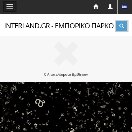
INTERLAND.GR - ΕΜΠΟΡΙΚΟ ΠΑΡΚΟ
0 Αποτελέσματα Βρέθηκαν