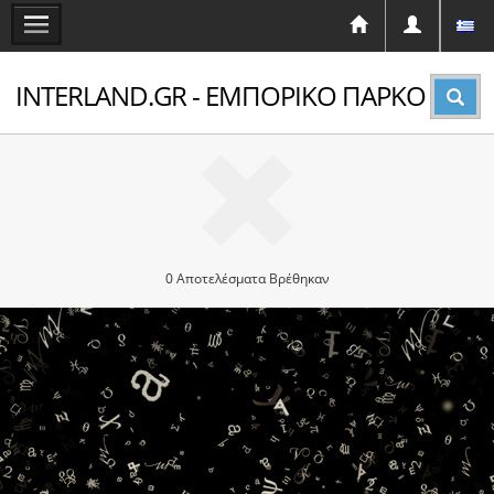
INTERLAND.GR - ΕΜΠΟΡΙΚΟ ΠΑΡΚΟ
0 Αποτελέσματα Βρέθηκαν