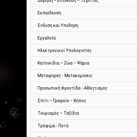
Δόμηση – Επισκευή – Τεχνίτες
Εκπαίδευση
Ένδυση και Υπόδηση
Εργαλεία
Ηλεκτρονικοί Υπολογιστές
Κατοικίδια – Ζώα – Ψάρια
Μεταφορές - Μετακομίσεις
Προσωπική Φροντίδα - Αθλητισμός
Σπίτι – Γραφείο – Κήπος
Τουρισμός – Ταξίδια
Τρόφιμα - Ποτά