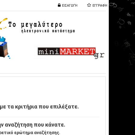
ΕΙΣΑΓΩΓΉ
ΕΓΓΡΑΦΉ
με τα κριτήρια που επιλέξατε.
ν αναζήτηση που κάνατε.
ρετικό ερώτημα αναζήτησης.