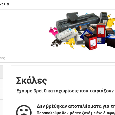
ΑΧΩΡΙΣΗ
λες
Σκάλες
Έχουμε βρεί
0
καταχωρίσεις που ταιριάζουν 
Δεν βρέθηκαν αποτελέσματα για τη
Παρακαλούμε δοκιμάστε ξανά με ένα διαφο