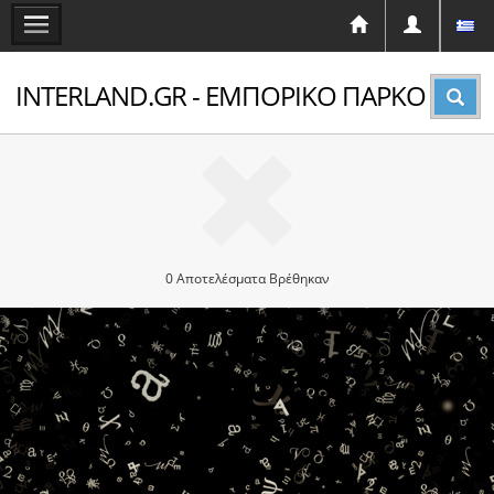
INTERLAND.GR - ΕΜΠΟΡΙΚΟ ΠΑΡΚΟ
0 Αποτελέσματα Βρέθηκαν