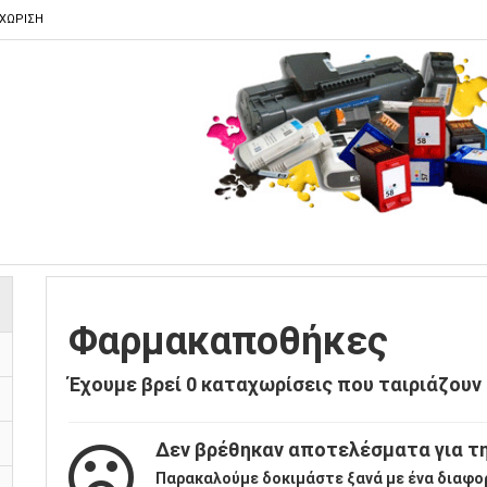
ΑΧΩΡΙΣΗ
Φαρμακαποθήκες
Έχουμε βρεί
0
καταχωρίσεις που ταιριάζουν 
Δεν βρέθηκαν αποτελέσματα για τη
Παρακαλούμε δοκιμάστε ξανά με ένα διαφο