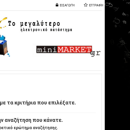
ΕΙΣΑΓΩΓΉ
ΕΓΓΡΑΦΉ
με τα κριτήρια που επιλέξατε.
ν αναζήτηση που κάνατε.
ρετικό ερώτημα αναζήτησης.