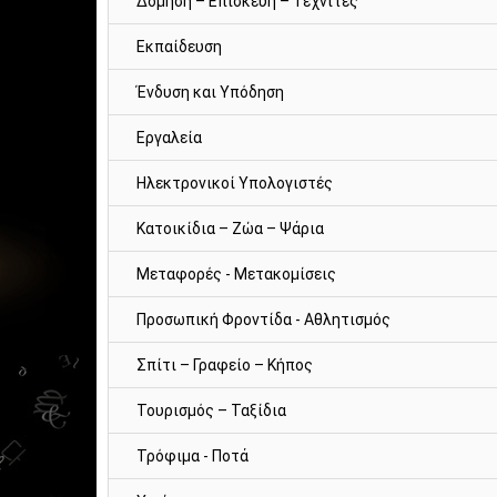
Δόμηση – Επισκευή – Τεχνίτες
Εκπαίδευση
Ένδυση και Υπόδηση
Εργαλεία
Ηλεκτρονικοί Υπολογιστές
Κατοικίδια – Ζώα – Ψάρια
Μεταφορές - Μετακομίσεις
Προσωπική Φροντίδα - Αθλητισμός
Σπίτι – Γραφείο – Κήπος
Τουρισμός – Ταξίδια
Τρόφιμα - Ποτά