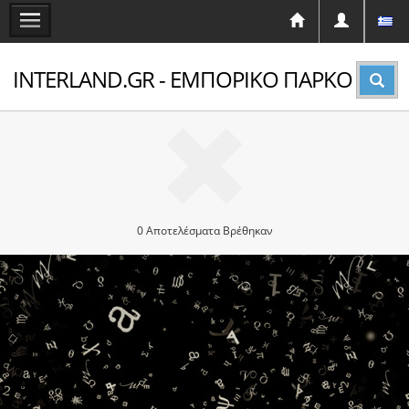
INTERLAND.GR - ΕΜΠΟΡΙΚΟ ΠΑΡΚΟ
0 Αποτελέσματα Βρέθηκαν