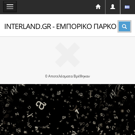
INTERLAND.GR - ΕΜΠΟΡΙΚΟ ΠΑΡΚΟ
0 Αποτελέσματα Βρέθηκαν